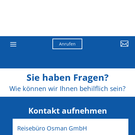

Anrufen
Sie haben Fragen?
Wie können wir Ihnen behilflich sein?
Kontakt aufnehmen
Reisebüro Osman GmbH